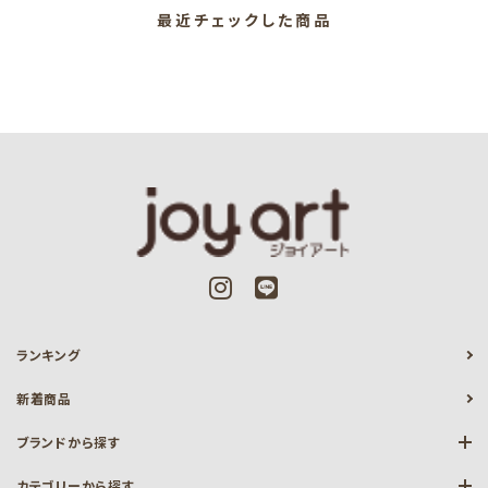
最近チェックした商品
ランキング
新着商品
ブランドから探す
カテゴリーから探す