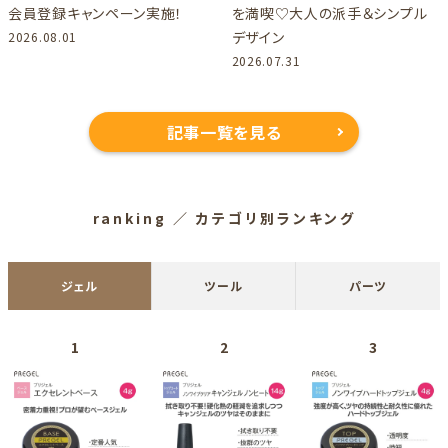
会員登録キャンペーン実施！
を満喫♡大人の派手＆シンプル
デザイン
2026.08.01
2026.07.31
記事一覧を見る
ranking
／ カテゴリ別ランキング
ジェル
ツール
パーツ