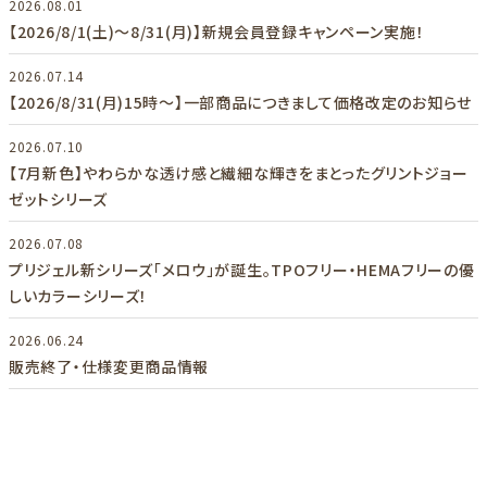
2026.08.01
【2026/8/1(土)～8/31(月)】新規会員登録キャンペーン実施！
2026.07.14
【2026/8/31(月)15時～】一部商品につきまして価格改定のお知らせ
2026.07.10
【7月新色】やわらかな透け感と繊細な輝きをまとったグリントジョー
ゼットシリーズ
2026.07.08
プリジェル新シリーズ「メロウ」が誕生。TPOフリー・HEMAフリーの優
しいカラーシリーズ！
2026.06.24
販売終了・仕様変更商品情報