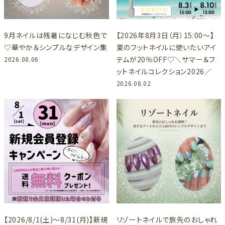
9月ネイルは残暑になじむ秋色で
【2026年8月3日（月）15:00～】
♡華やか＆シンプルなデザイン集
夏のフットネイルに使いたいアイ
テムが20％OFF♡＼サマー＆フ
2026.08.06
ットネイルコレクション2026／
2026.08.02
【2026/8/1(土)～8/31(月)】新規
リゾートネイルで旅先のおしゃれ