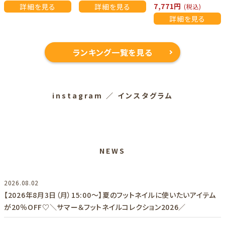
7,771円
詳細を見る
詳細を見る
(税込)
詳細を見る
ランキング一覧を見る
instagram
／ インスタグラム
NEWS
2026.08.02
【2026年8月3日（月）15:00～】夏のフットネイルに使いたいアイテム
が20％OFF♡＼サマー＆フットネイルコレクション2026／