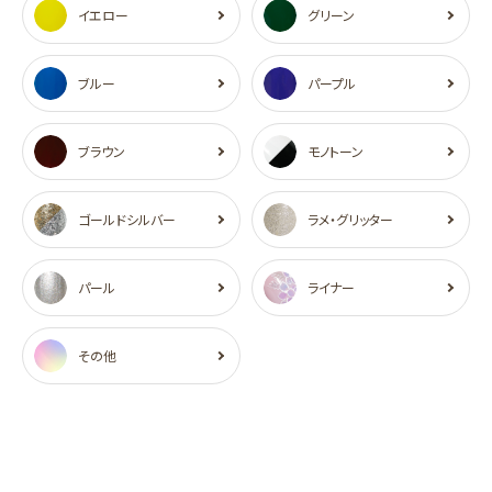
イエロー
グリーン
ブルー
パープル
ブラウン
モノトーン
ゴールドシルバー
ラメ・グリッター
パール
ライナー
その他