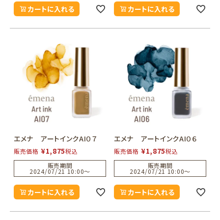
カートに入れる
カートに入れる
エメナ アートインクAI０７
エメナ アートインクAI０６
¥
1,875
¥
1,875
販売価格
税込
販売価格
税込
販売期間
販売期間
2024/07/21 10:00
〜
2024/07/21 10:00
〜
カートに入れる
カートに入れる