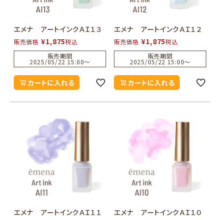
エメナ アートインクＡＩ１３
エメナ アートインクＡＩ１２
¥
1,875
¥
1,875
販売価格
税込
販売価格
税込
販売期間
販売期間
2025/05/22 15:00
〜
2025/05/22 15:00
〜
カートに入れる
カートに入れる
エメナ アートインクＡＩ１１
エメナ アートインクＡＩ１０