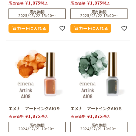
¥
1,875
¥
1,875
販売価格
税込
販売価格
税込
販売期間
販売期間
2025/05/22 15:00
〜
2025/05/22 15:00
〜
カートに入れる
カートに入れる
エメナ アートインクAI０９
エメナ アートインクAI０８
¥
1,875
¥
1,875
販売価格
税込
販売価格
税込
販売期間
販売期間
2024/07/21 10:00
〜
2024/07/21 10:00
〜