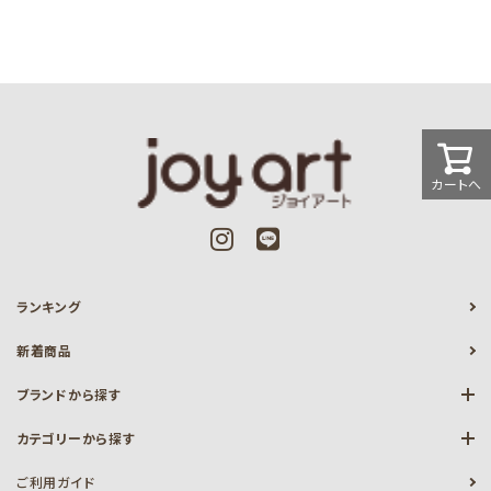
カートへ
ランキング
新着商品
ブランドから探す
カテゴリーから探す
ご利用ガイド