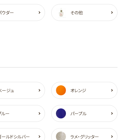
パウダー
その他
ベージュ
オレンジ
ブルー
パープル
ゴールドシルバー
ラメ・グリッター