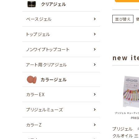
クリアジェル
ベースジェル
並び替え
トップジェル
ノンワイプトップコート
new i
アート用クリアジェル
カラージェル
カラーEX
プリジェルミューズ
カラーZ
プリジェル 
クルオイル 