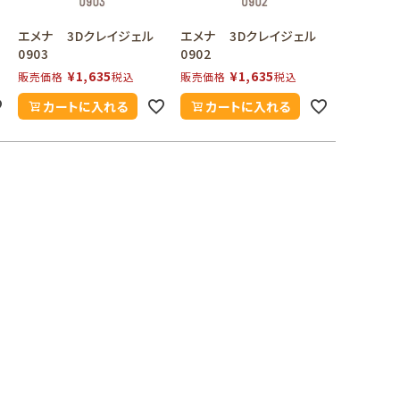
エメナ 3Dクレイジェル
エメナ 3Dクレイジェル
0903
0902
¥
1,635
¥
1,635
販売価格
税込
販売価格
税込
カートに入れる
カートに入れる