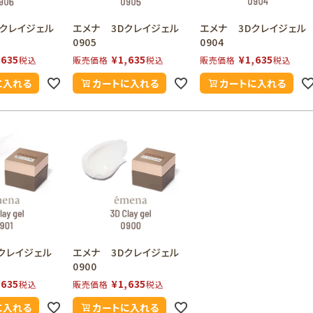
クレイジェル
エメナ 3Dクレイジェル
エメナ 3Dクレイジェル
0905
0904
,635
¥
1,635
¥
1,635
税込
販売価格
税込
販売価格
税込
に入れる
カートに入れる
カートに入れる
クレイジェル
エメナ 3Dクレイジェル
0900
,635
¥
1,635
税込
販売価格
税込
に入れる
カートに入れる