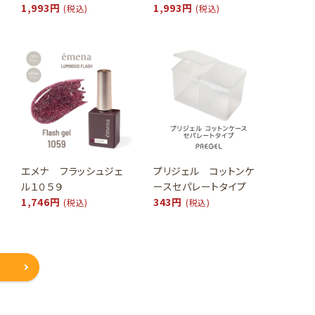
1,993円
1,993円
(税込)
(税込)
エメナ フラッシュジェ
プリジェル コットンケ
ル１０５９
ースセパレートタイプ
1,746円
343円
(税込)
(税込)