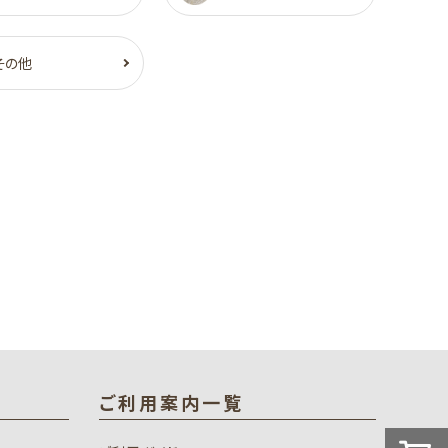
その他
ご利用案内一覧