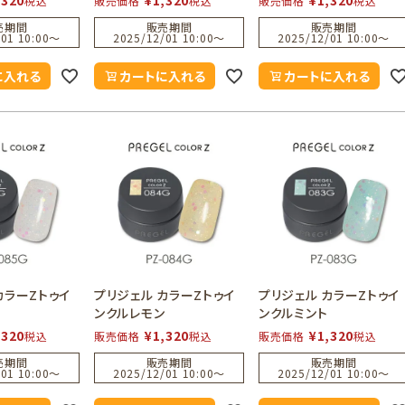
税込
販売価格
税込
販売価格
税込
売期間
販売期間
販売期間
01 10:00
〜
2025/12/01 10:00
〜
2025/12/01 10:00
〜
に入れる
カートに入れる
カートに入れる
カラーZトゥイ
プリジェル カラーZトゥイ
プリジェル カラーZトゥイ
ンクルレモン
ンクルミント
,320
¥
1,320
¥
1,320
税込
販売価格
税込
販売価格
税込
売期間
販売期間
販売期間
01 10:00
〜
2025/12/01 10:00
〜
2025/12/01 10:00
〜