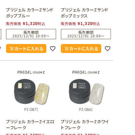
プリジェル カラーZサンド
プリジェル カラーZサンド
ポップブルー
ポップミックス
¥
1,320
¥
1,320
販売価格
税込
販売価格
税込
販売期間
販売期間
2025/12/01 10:00
〜
2025/12/01 10:00
〜
カートに入れる
カートに入れる
プリジェル カラーZイエロ
プリジェル カラーZホワイ
ーフレーク
トフレーク
¥
1,320
¥
1,320