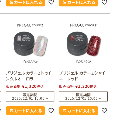
カートに入れる
カートに入れる
プリジェル カラーZトゥイ
プリジェル カラーZシャイ
ンクルオーロラ
ニーレッド
¥
1,320
¥
1,320
販売価格
税込
販売価格
税込
販売期間
販売期間
2025/12/01 10:00
〜
2025/12/01 10:00
〜
カートに入れる
カートに入れる