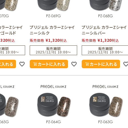
カラーZシャイ
プリジェル カラーZシャイ
プリジェル カラーZシャイ
ナゴールド
ニーシルク
ニーシルバー
,320
¥
1,320
¥
1,320
税込
販売価格
税込
販売価格
税込
売期間
販売期間
販売期間
01 10:00
〜
2025/12/01 10:00
〜
2025/12/01 10:00
〜
に入れる
カートに入れる
カートに入れる