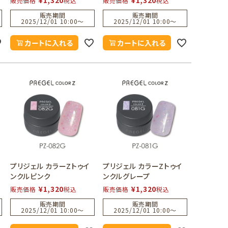
販売価格
税込
販売価格
税込
販売期間
販売期間
2025/12/01 10:00
〜
2025/12/01 10:00
〜
カートに入れる
カートに入れる
プリジェル カラーZトゥイ
プリジェル カラーZトゥイ
ンクルピンク
ンクルグレープ
¥
1,320
¥
1,320
販売価格
税込
販売価格
税込
販売期間
販売期間
2025/12/01 10:00
〜
2025/12/01 10:00
〜