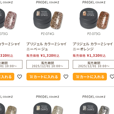
カラーZシャイ
プリジェル カラーZシャイ
プリジェル カラーZシャイ
ニーベージュ
ニーオレンジ
,320
¥
1,320
¥
1,320
税込
販売価格
税込
販売価格
税込
売期間
販売期間
販売期間
01 10:00
〜
2025/12/01 10:00
〜
2025/12/01 10:00
〜
に入れる
カートに入れる
カートに入れる