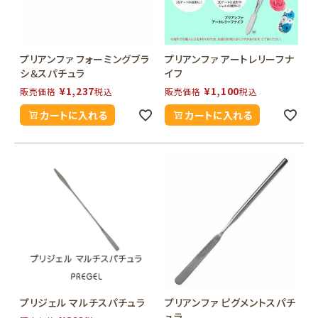
プリアンファ フォーミングブラ
プリアンファ アートレリーフナ
シ＆スパチュラ
イフ
¥
1,237
¥
1,100
販売価格
税込
販売価格
税込
カートに入れる
カートに入れる
プリジェル マルチスパチュラ
プリアンファ ピグメントスパチ
ュラ