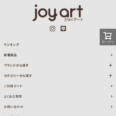
カートへ
ランキング
新着商品
ブランドから探す
カテゴリーから探す
ご利用ガイド
よくある質問
お問い合わせ