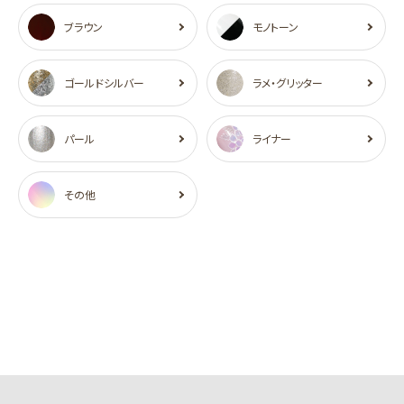
ブラウン
モノトーン
ゴールドシルバー
ラメ・グリッター
パール
ライナー
その他