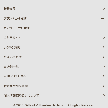
新着商品
ブランドから探す
カテゴリーから探す
ご利用ガイド
よくある質問
お問い合わせ
実店舗一覧
WEB CATALOG
特定商取引法表示
個人情報取り扱いについて
© 2022 GelNail & Handmade Joyart. All rights Reserved.