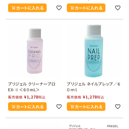
カートに入れる
カートに入れる
プリジェル クリーナープロ
プリジェル ネイルプレップ／６
EX-Ⅱ＜６０mL＞
０ｍｌ
¥
1,278
¥
1,278
販売価格
税込
販売価格
税込
カートに入れる
カートに入れる