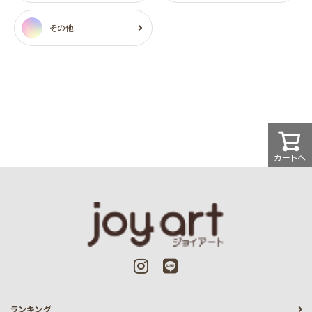
その他
カートへ
ランキング