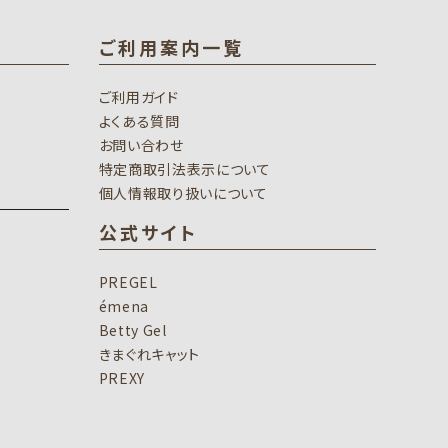
ご利用案内一覧
ご利用ガイド
よくある質問
お問い合わせ
特定商取引法表示について
個人情報取り扱いについて
公式サイト
PREGEL
émena
Betty Gel
きまぐれキャット
PREXY