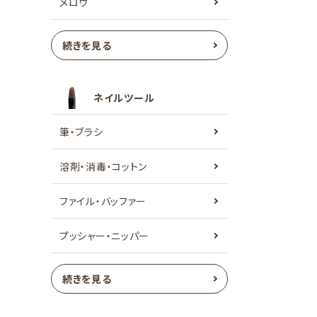
メロウ
続きを見る
ネイルツール
筆・ブラシ
溶剤・消毒・コットン
ファイル・バッファー
プッシャー・ニッパー
続きを見る