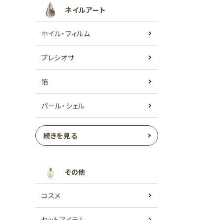
ネイルアート
ホイル・フィルム
プレシオサ
箔
パール・シェル
続きを見る
その他
コスメ
セットアイテム