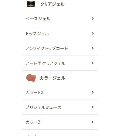
クリアジェル
ベースジェル
トップジェル
ノンワイプトップコート
アート用クリアジェル
カラージェル
カラーEX
プリジェルミューズ
カラーZ