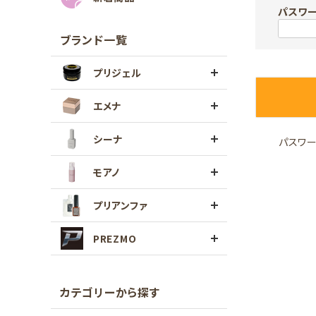
パスワ
ブランド一覧
プリジェル
エメナ
シーナ
パスワ
モアノ
プリアンファ
PREZMO
カテゴリーから探す