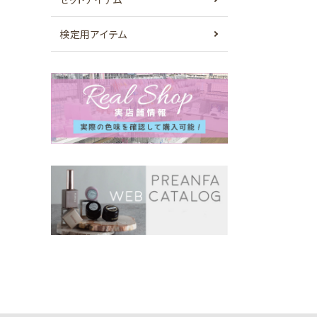
検定用アイテム