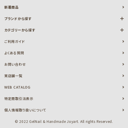
新着商品
ブランドから探す
カテゴリーから探す
ご利用ガイド
よくある質問
お問い合わせ
実店舗一覧
WEB CATALOG
特定商取引法表示
個人情報取り扱いについて
© 2022 GelNail & Handmade Joyart. All rights Reserved.