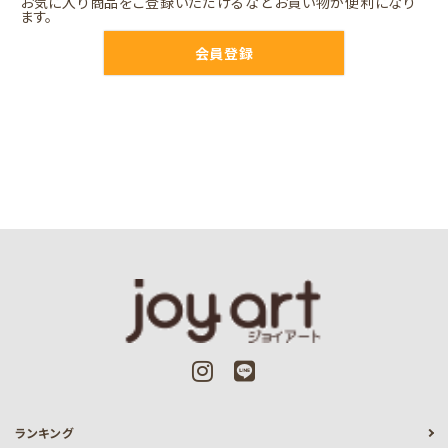
お気に入り商品をご登録いただけるなどお買い物が便利になり
ます。
会員登録
ランキング