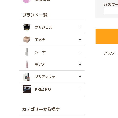
パスワ
ブランド一覧
プリジェル
エメナ
シーナ
パスワ
モアノ
プリアンファ
PREZMO
カテゴリーから探す