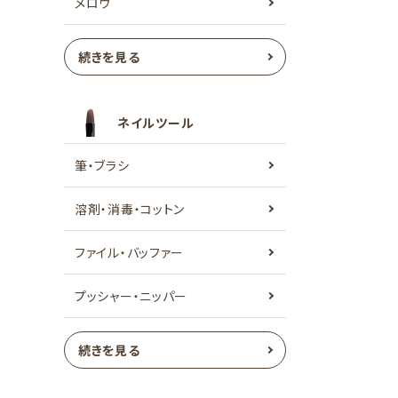
メロウ
続きを見る
ネイルツール
筆・ブラシ
溶剤・消毒・コットン
ファイル・バッファー
プッシャー・ニッパー
続きを見る