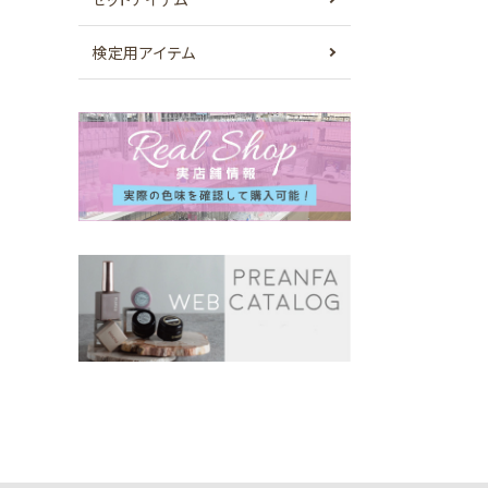
検定用アイテム