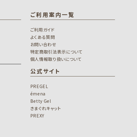
ご利用案内一覧
ご利用ガイド
よくある質問
お問い合わせ
特定商取引法表示について
個人情報取り扱いについて
公式サイト
PREGEL
émena
Betty Gel
きまぐれキャット
PREXY