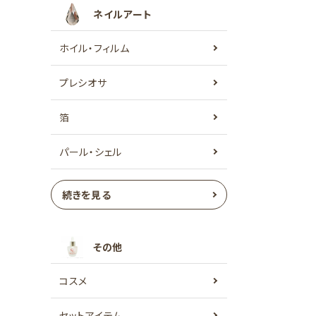
ネイルアート
ホイル・フィルム
プレシオサ
箔
パール・シェル
続きを見る
その他
コスメ
セットアイテム