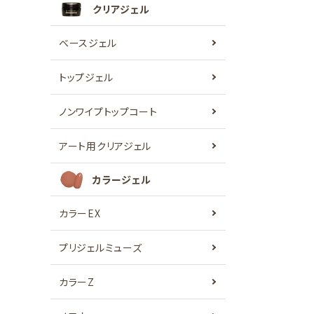
クリアジェル
ベースジェル
トップジェル
ノンワイプトップコート
アート用クリアジェル
カラージェル
カラーEX
プリジェルミューズ
カラーZ