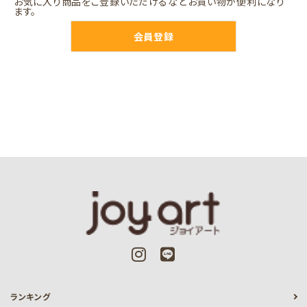
お気に入り商品をご登録いただけるなどお買い物が便利になり
ます。
会員登録
ランキング