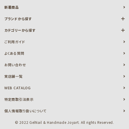
新着商品
ブランドから探す
カテゴリーから探す
ご利用ガイド
よくある質問
お問い合わせ
実店舗一覧
WEB CATALOG
特定商取引法表示
個人情報取り扱いについて
© 2022 GelNail & Handmade Joyart. All rights Reserved.