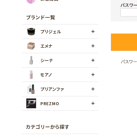
パスワ
ブランド一覧
プリジェル
エメナ
シーナ
パスワ
モアノ
プリアンファ
PREZMO
カテゴリーから探す