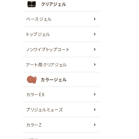
クリアジェル
ベースジェル
トップジェル
ノンワイプトップコート
アート用クリアジェル
カラージェル
カラーEX
プリジェルミューズ
カラーZ