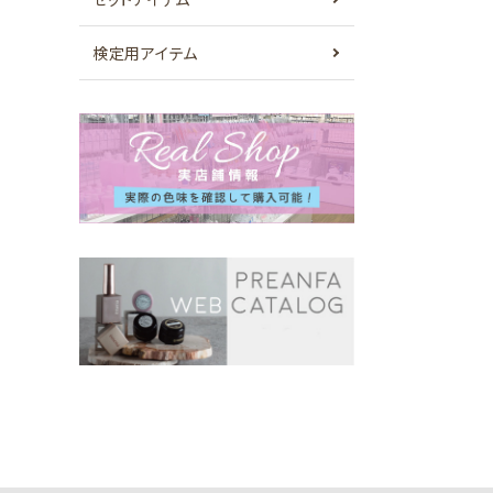
検定用アイテム