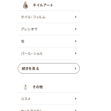
ネイルアート
ホイル・フィルム
プレシオサ
箔
パール・シェル
続きを見る
その他
コスメ
セットアイテム