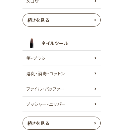
メロウ
続きを見る
ネイルツール
筆・ブラシ
溶剤・消毒・コットン
ファイル・バッファー
プッシャー・ニッパー
続きを見る