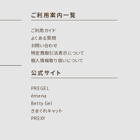
ご利用案内一覧
ご利用ガイド
よくある質問
お問い合わせ
特定商取引法表示について
個人情報取り扱いについて
公式サイト
PREGEL
émena
Betty Gel
きまぐれキャット
PREXY