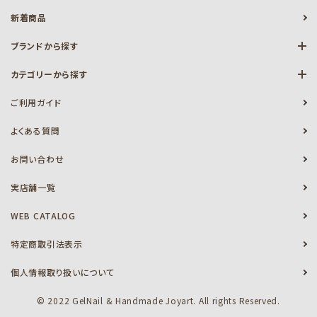
新着商品
ブランドから探す
カテゴリーから探す
ご利用ガイド
よくある質問
お問い合わせ
実店舗一覧
WEB CATALOG
特定商取引法表示
個人情報取り扱いについて
© 2022 GelNail & Handmade Joyart. All rights Reserved.