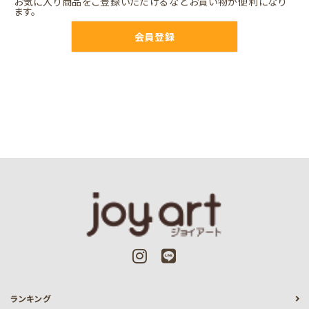
お気に入り商品をご登録いただけるなどお買い物が便利になり
ます。
会員登録
ランキング