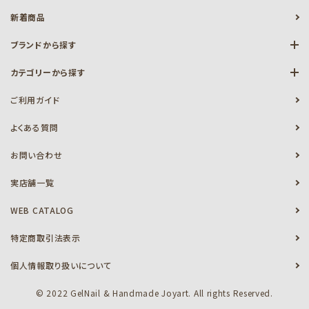
新着商品
ブランドから探す
カテゴリーから探す
ご利用ガイド
よくある質問
お問い合わせ
実店舗一覧
WEB CATALOG
特定商取引法表示
個人情報取り扱いについて
© 2022 GelNail & Handmade Joyart. All rights Reserved.