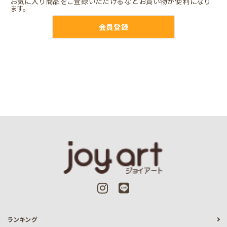
お気に入り商品をご登録いただけるなどお買い物が便利になり
ます。
会員登録
ランキング