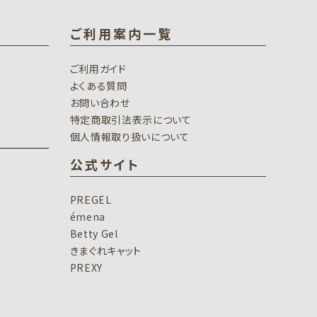
ご利用案内一覧
ご利用ガイド
よくある質問
お問い合わせ
特定商取引法表示について
個人情報取り扱いについて
公式サイト
PREGEL
émena
Betty Gel
きまぐれキャット
PREXY