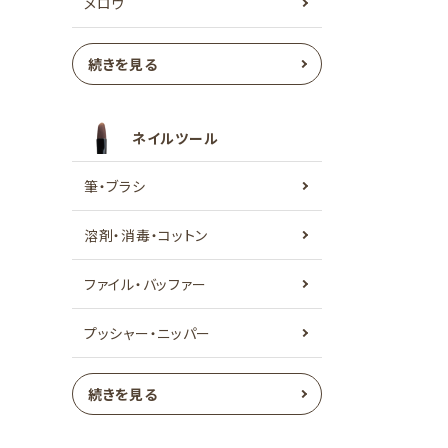
メロウ
続きを見る
ネイルツール
筆・ブラシ
溶剤・消毒・コットン
ファイル・バッファー
プッシャー・ニッパー
続きを見る