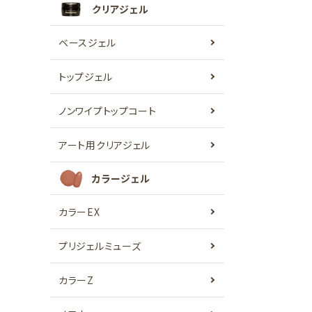
クリアジェル
ベースジェル
トップジェル
ノンワイプトップコート
アート用クリアジェル
カラージェル
カラーEX
プリジェルミューズ
カラーZ