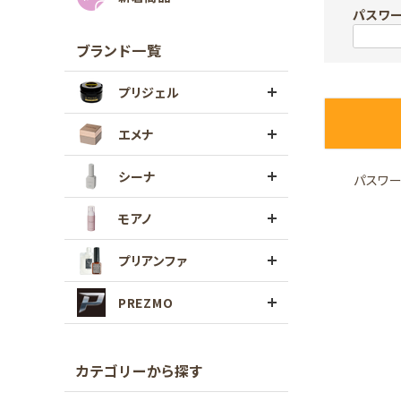
パスワ
ブランド一覧
プリジェル
エメナ
シーナ
パスワ
モアノ
プリアンファ
PREZMO
カテゴリーから探す