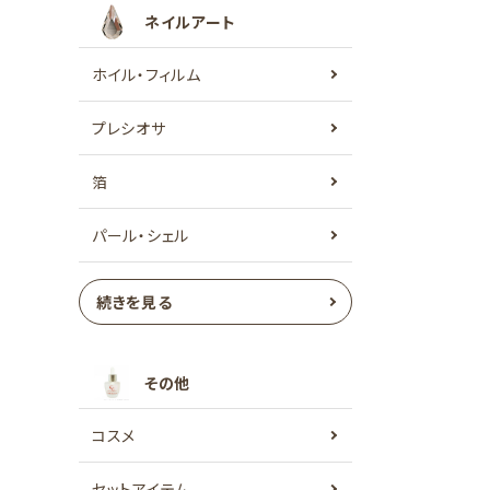
ネイルアート
ホイル・フィルム
プレシオサ
箔
パール・シェル
続きを見る
その他
コスメ
セットアイテム