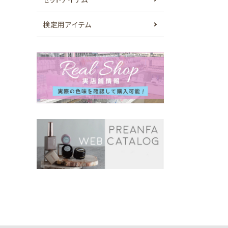
検定用アイテム