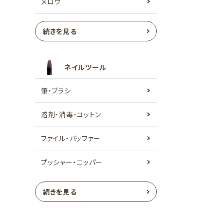
メロウ
続きを見る
ネイルツール
筆・ブラシ
溶剤・消毒・コットン
ファイル・バッファー
プッシャー・ニッパー
続きを見る