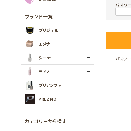
パスワ
ブランド一覧
プリジェル
エメナ
シーナ
パスワ
モアノ
プリアンファ
PREZMO
カテゴリーから探す