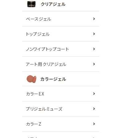
クリアジェル
ベースジェル
トップジェル
ノンワイプトップコート
アート用クリアジェル
カラージェル
カラーEX
プリジェルミューズ
カラーZ