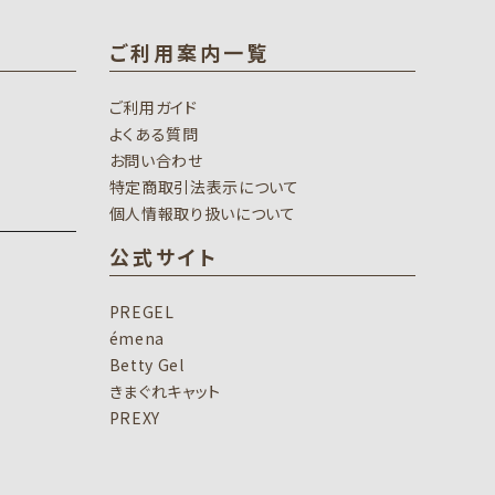
ご利用案内一覧
ご利用ガイド
よくある質問
お問い合わせ
特定商取引法表示について
個人情報取り扱いについて
公式サイト
PREGEL
émena
Betty Gel
きまぐれキャット
PREXY