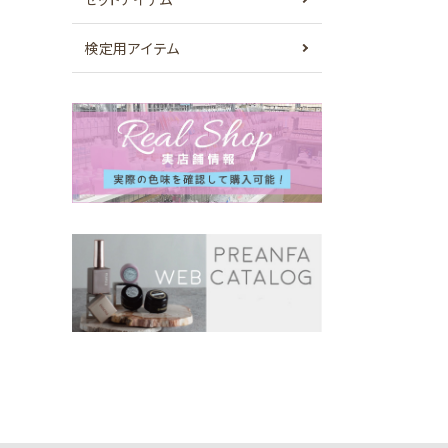
検定用アイテム