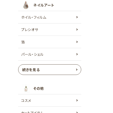
ネイルアート
ホイル・フィルム
プレシオサ
箔
パール・シェル
続きを見る
その他
コスメ
セットアイテム