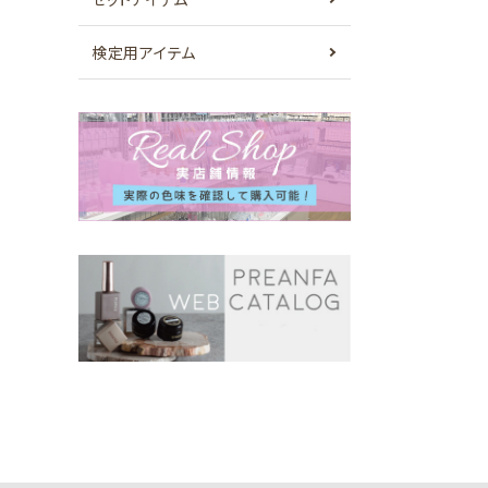
検定用アイテム