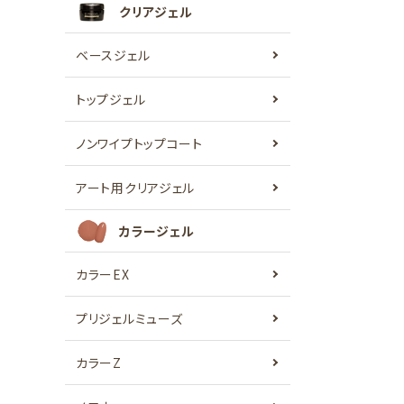
クリアジェル
ベースジェル
トップジェル
ノンワイプトップコート
アート用クリアジェル
カラージェル
カラーEX
プリジェルミューズ
カラーZ