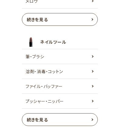
メロウ
続きを見る
ネイルツール
筆・ブラシ
溶剤・消毒・コットン
ファイル・バッファー
プッシャー・ニッパー
続きを見る