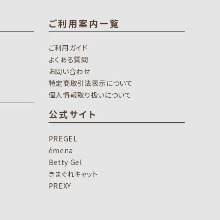
ご利用案内一覧
ご利用ガイド
よくある質問
お問い合わせ
特定商取引法表示について
個人情報取り扱いについて
公式サイト
PREGEL
émena
Betty Gel
きまぐれキャット
PREXY