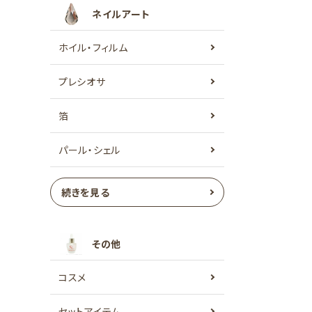
ネイルアート
ホイル・フィルム
プレシオサ
箔
パール・シェル
続きを見る
その他
コスメ
セットアイテム