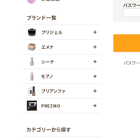
パスワ
ブランド一覧
プリジェル
エメナ
シーナ
パスワ
モアノ
プリアンファ
PREZMO
カテゴリーから探す