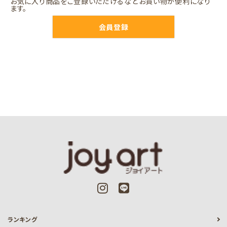
お気に入り商品をご登録いただけるなどお買い物が便利になり
ます。
会員登録
ランキング