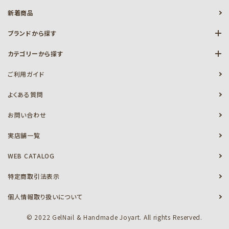
新着商品
ブランドから探す
カテゴリーから探す
ご利用ガイド
よくある質問
お問い合わせ
実店舗一覧
WEB CATALOG
特定商取引法表示
個人情報取り扱いについて
© 2022 GelNail & Handmade Joyart. All rights Reserved.