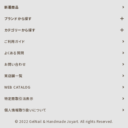
新着商品
ブランドから探す
カテゴリーから探す
ご利用ガイド
よくある質問
お問い合わせ
実店舗一覧
WEB CATALOG
特定商取引法表示
個人情報取り扱いについて
© 2022 GelNail & Handmade Joyart. All rights Reserved.