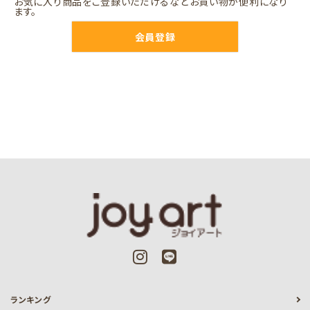
お気に入り商品をご登録いただけるなどお買い物が便利になり
ます。
会員登録
ランキング