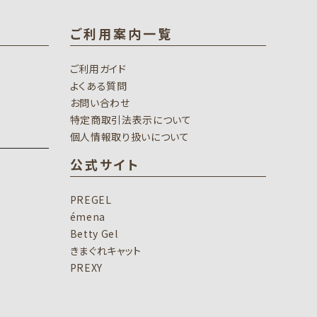
ご利用案内一覧
ご利用ガイド
よくある質問
お問い合わせ
特定商取引法表示について
個人情報取り扱いについて
公式サイト
PREGEL
émena
Betty Gel
きまぐれキャット
PREXY