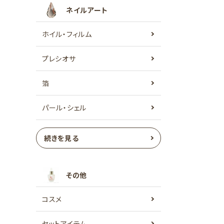
ネイルアート
ホイル・フィルム
プレシオサ
箔
パール・シェル
続きを見る
その他
コスメ
セットアイテム