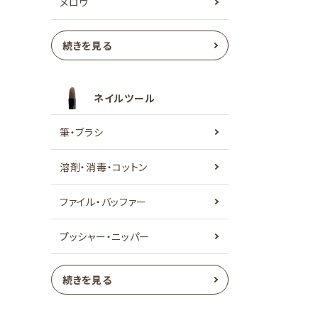
メロウ
続きを見る
ネイルツール
筆・ブラシ
溶剤・消毒・コットン
ファイル・バッファー
プッシャー・ニッパー
続きを見る