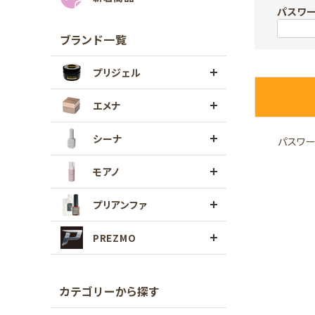
パスワ
ブランド一覧
プリジェル
エメナ
シーナ
パスワ
モアノ
プリアンファ
PREZMO
カテゴリーから探す