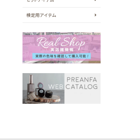
検定用アイテム