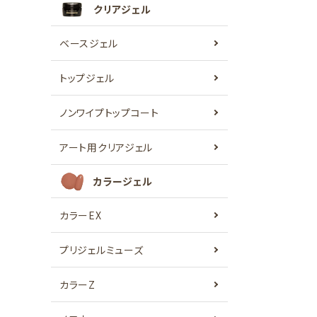
クリアジェル
ベースジェル
トップジェル
ノンワイプトップコート
アート用クリアジェル
カラージェル
カラーEX
プリジェルミューズ
カラーZ