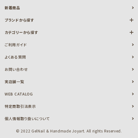
新着商品
ブランドから探す
カテゴリーから探す
ご利用ガイド
よくある質問
お問い合わせ
実店舗一覧
WEB CATALOG
特定商取引法表示
個人情報取り扱いについて
© 2022 GelNail & Handmade Joyart. All rights Reserved.