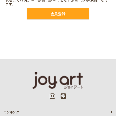
お気に入り商品をご登録いただけるなどお買い物が便利になり
ます。
会員登録
ランキング