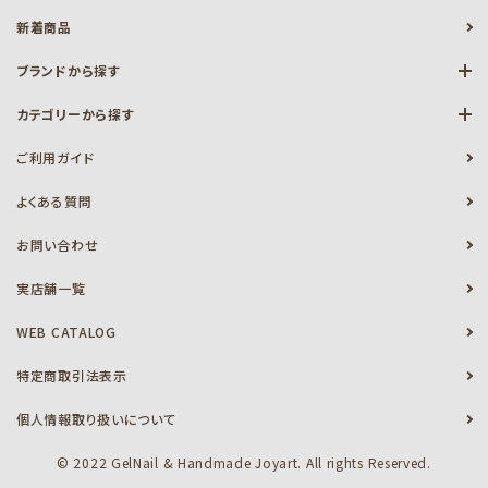
新着商品
ブランドから探す
カテゴリーから探す
ご利用ガイド
よくある質問
お問い合わせ
実店舗一覧
WEB CATALOG
特定商取引法表示
個人情報取り扱いについて
© 2022 GelNail & Handmade Joyart. All rights Reserved.