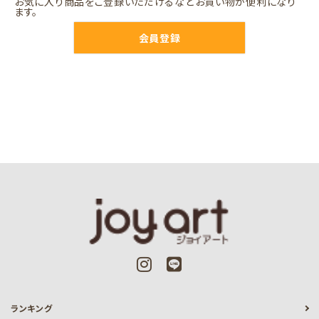
お気に入り商品をご登録いただけるなどお買い物が便利になり
ます。
会員登録
ランキング