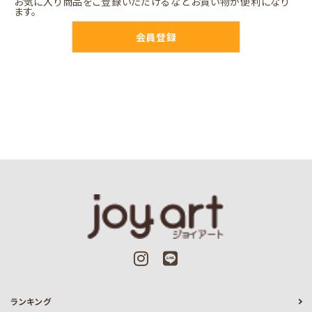
お気に入り商品をご登録いただけるなどお買い物が便利になり
ます。
会員登録
ランキング