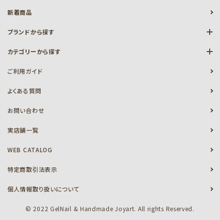
新着商品
ブランドから探す
カテゴリーから探す
ご利用ガイド
よくある質問
お問い合わせ
実店舗一覧
WEB CATALOG
特定商取引法表示
個人情報取り扱いについて
© 2022 GelNail & Handmade Joyart. All rights Reserved.