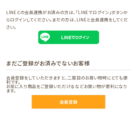
LINEとの会員連携がお済みの方は、「LINEでログイン」ボタンか
らログインしてください。まだの方は、
LINEと会員連携
をしてくだ
さい。
まだご登録がお済みでないお客様
会員登録をしていただきますと、二度目のお買い物時にとても便
利です。
お気に入り商品をご登録いただけるなどお買い物が便利になり
ます。
会員登録