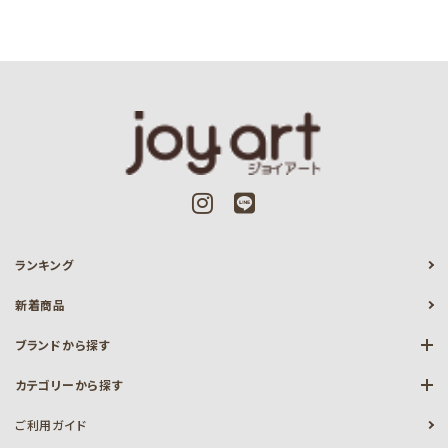
ランキング
新着商品
ブランドから探す
カテゴリーから探す
ご利用ガイド