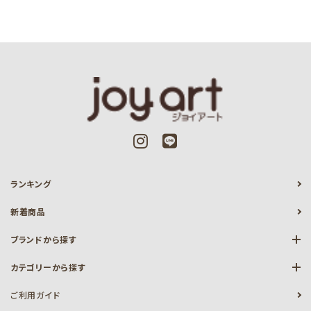
ランキング
新着商品
ブランドから探す
カテゴリーから探す
ご利用ガイド