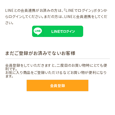
LINEとの会員連携がお済みの方は、「LINEでログイン」ボタンか
らログインしてください。まだの方は、
LINEと会員連携
をしてくだ
さい。
まだご登録がお済みでないお客様
会員登録をしていただきますと、二度目のお買い物時にとても便
利です。
お気に入り商品をご登録いただけるなどお買い物が便利になり
ます。
会員登録