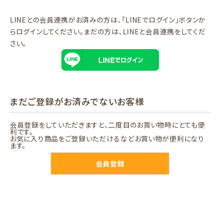
LINEとの会員連携がお済みの方は、「LINEでログイン」ボタンか
らログインしてください。まだの方は、
LINEと会員連携
をしてくだ
さい。
まだご登録がお済みでないお客様
会員登録をしていただきますと、二度目のお買い物時にとても便
利です。
お気に入り商品をご登録いただけるなどお買い物が便利になり
ます。
会員登録