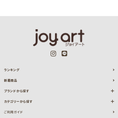
ランキング
新着商品
ブランドから探す
カテゴリーから探す
ご利用ガイド