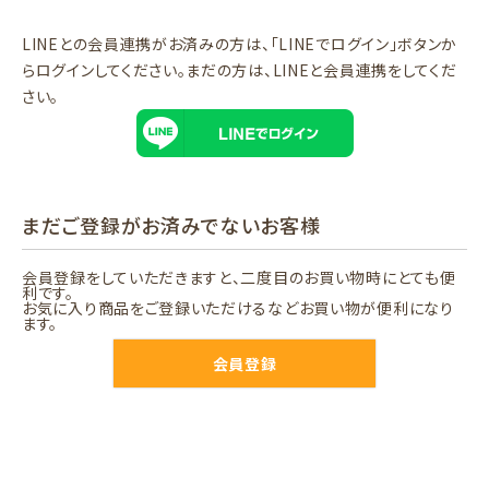
LINEとの会員連携がお済みの方は、「LINEでログイン」ボタンか
らログインしてください。まだの方は、
LINEと会員連携
をしてくだ
さい。
まだご登録がお済みでないお客様
会員登録をしていただきますと、二度目のお買い物時にとても便
利です。
お気に入り商品をご登録いただけるなどお買い物が便利になり
ます。
会員登録