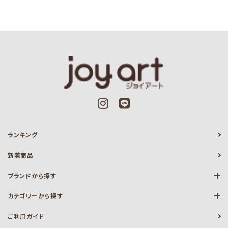
ランキング
新着商品
ブランドから探す
カテゴリーから探す
ご利用ガイド