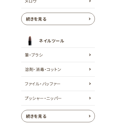
メロウ
続きを見る
ネイルツール
筆・ブラシ
溶剤・消毒・コットン
ファイル・バッファー
プッシャー・ニッパー
続きを見る