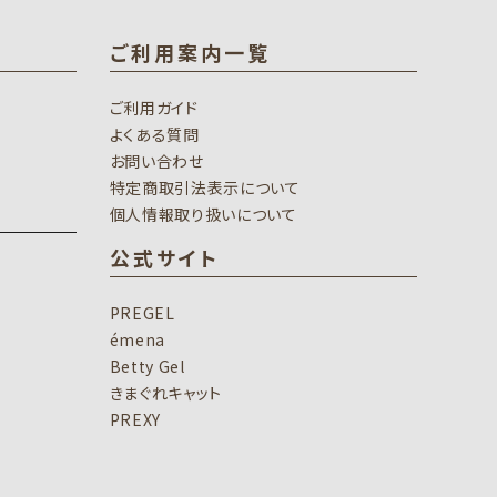
ご利用案内一覧
ご利用ガイド
よくある質問
お問い合わせ
特定商取引法表示について
個人情報取り扱いについて
公式サイト
PREGEL
émena
Betty Gel
きまぐれキャット
PREXY