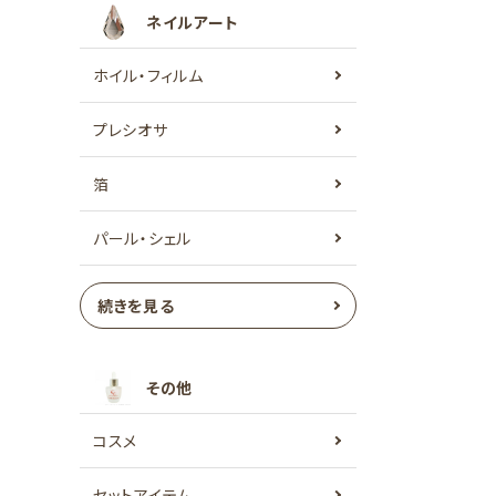
ネイルアート
ホイル・フィルム
プレシオサ
箔
パール・シェル
続きを見る
その他
コスメ
セットアイテム