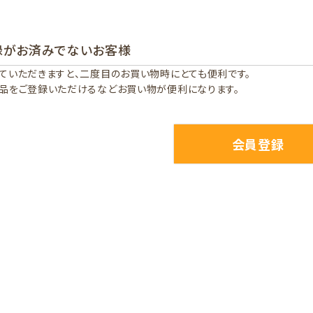
録がお済みでないお客様
ていただきますと、二度目のお買い物時にとても便利です。
品をご登録いただけるなどお買い物が便利になります。
会員登録