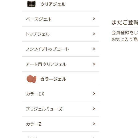
クリアジェル
ベースジェル
まだご登
会員登録をし
トップジェル
お気に入り商
ノンワイプトップコート
アート用クリアジェル
カラージェル
カラーEX
プリジェルミューズ
カラーZ