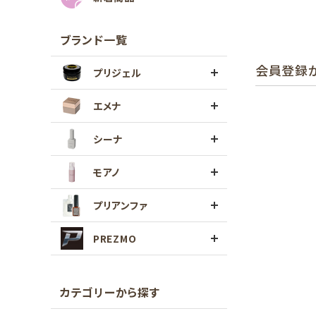
ブランド一覧
会員登録
プリジェル
エメナ
シーナ
モアノ
プリアンファ
PREZMO
カテゴリーから探す