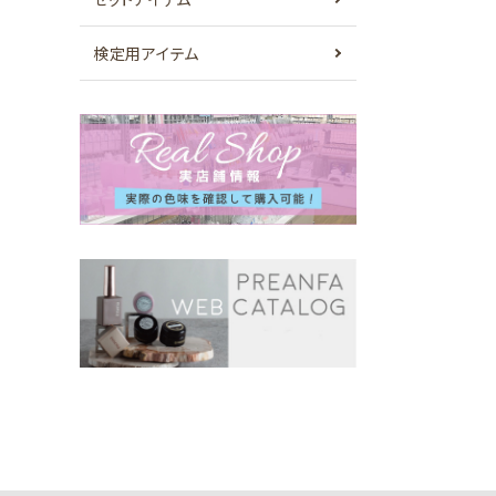
検定用アイテム