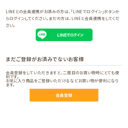
LINEとの会員連携がお済みの方は、「LINEでログイン」ボタンか
らログインしてください。まだの方は、
LINEと会員連携
をしてくだ
さい。
まだご登録がお済みでないお客様
会員登録をしていただきますと、二度目のお買い物時にとても便
利です。
お気に入り商品をご登録いただけるなどお買い物が便利になり
ます。
会員登録