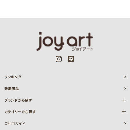
ランキング
新着商品
ブランドから探す
カテゴリーから探す
ご利用ガイド