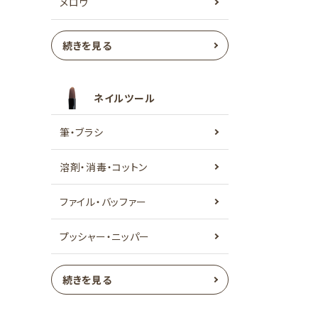
メロウ
続きを見る
ネイルツール
筆・ブラシ
溶剤・消毒・コットン
ファイル・バッファー
プッシャー・ニッパー
続きを見る