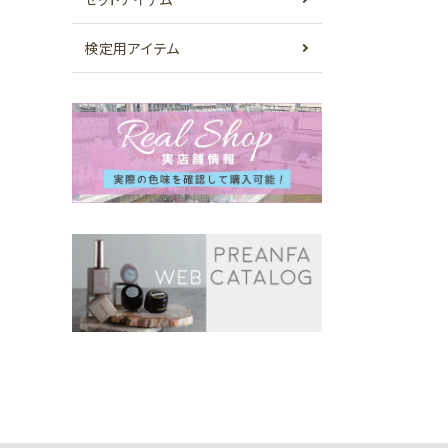
検定用アイテム