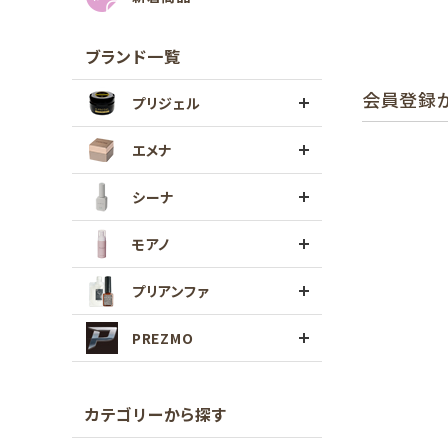
ブランド一覧
会員登録
プリジェル
エメナ
シーナ
モアノ
プリアンファ
PREZMO
カテゴリーから探す