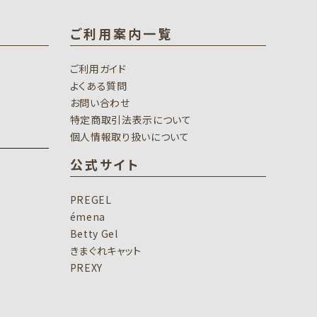
ご利用案内一覧
ご利用ガイド
よくある質問
お問い合わせ
特定商取引法表示について
個人情報取り扱いについて
公式サイト
PREGEL
émena
Betty Gel
きまぐれキャット
PREXY