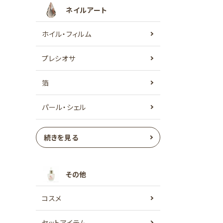
ネイルアート
ホイル・フィルム
プレシオサ
箔
パール・シェル
続きを見る
その他
コスメ
セットアイテム