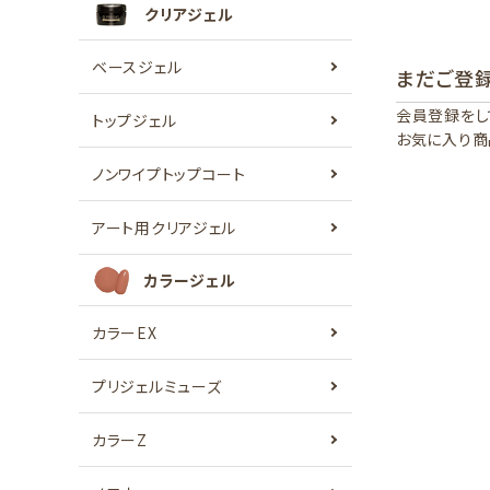
クリアジェル
ベースジェル
まだご登
会員登録をし
トップジェル
お気に入り商
ノンワイプトップコート
アート用クリアジェル
カラージェル
カラーEX
プリジェルミューズ
カラーZ