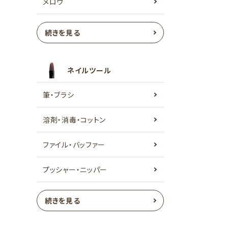
メロウ
続きを見る
ネイルツール
筆・ブラシ
溶剤・消毒・コットン
ファイル・バッファー
プッシャー・ニッパー
続きを見る