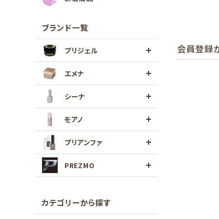
ブランド一覧
会員登録
プリジェル
エメナ
シーナ
モアノ
プリアンファ
PREZMO
カテゴリーから探す