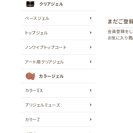
クリアジェル
ベースジェル
まだご登
会員登録をし
トップジェル
お気に入り商
ノンワイプトップコート
アート用クリアジェル
カラージェル
カラーEX
プリジェルミューズ
カラーZ