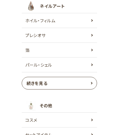
ネイルアート
ホイル・フィルム
プレシオサ
箔
パール・シェル
続きを見る
その他
コスメ
セットアイテム