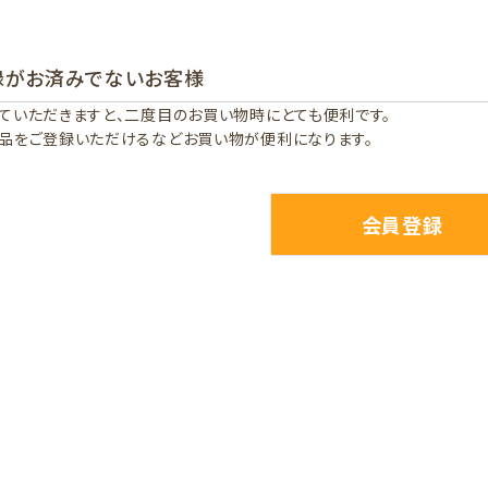
録がお済みでないお客様
ていただきますと、二度目のお買い物時にとても便利です。
品をご登録いただけるなどお買い物が便利になります。
会員登録