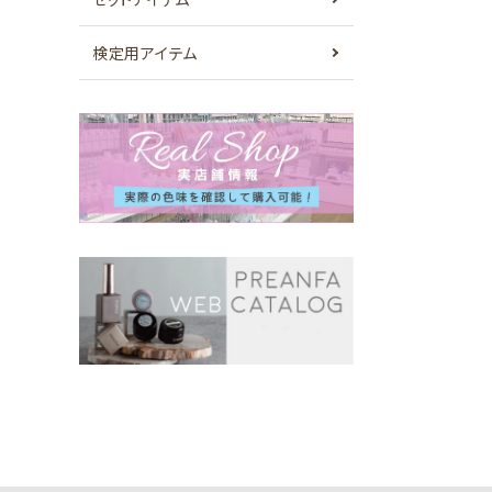
検定用アイテム