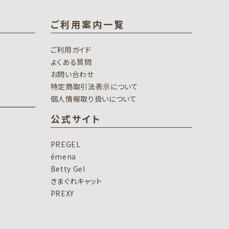
ご利用案内一覧
ご利用ガイド
よくある質問
お問い合わせ
特定商取引法表示について
個人情報取り扱いについて
公式サイト
PREGEL
émena
Betty Gel
きまぐれキャット
PREXY