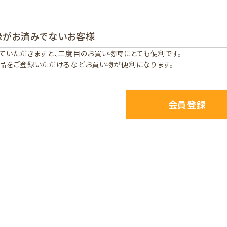
録がお済みでないお客様
ていただきますと、二度目のお買い物時にとても便利です。
品をご登録いただけるなどお買い物が便利になります。
会員登録