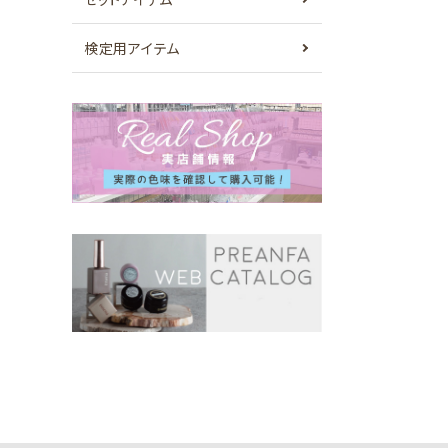
検定用アイテム