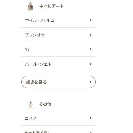
ネイルアート
ホイル・フィルム
プレシオサ
箔
パール・シェル
続きを見る
その他
コスメ
セットアイテム