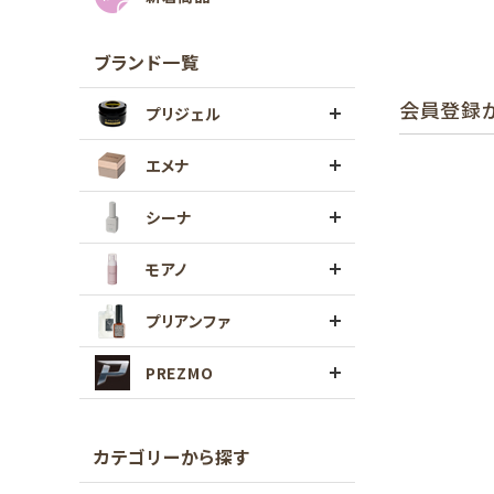
ブランド一覧
会員登録
プリジェル
エメナ
シーナ
モアノ
プリアンファ
PREZMO
カテゴリーから探す