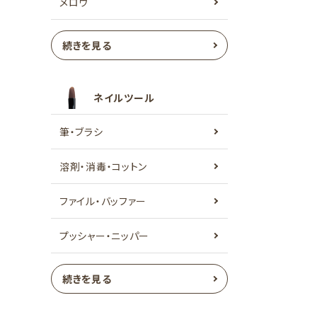
メロウ
続きを見る
ネイルツール
筆・ブラシ
溶剤・消毒・コットン
ファイル・バッファー
プッシャー・ニッパー
続きを見る