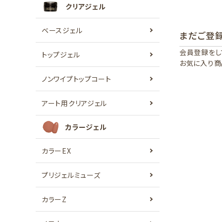
クリアジェル
ベースジェル
まだご登
会員登録をし
トップジェル
お気に入り商
ノンワイプトップコート
アート用クリアジェル
カラージェル
カラーEX
プリジェルミューズ
カラーZ