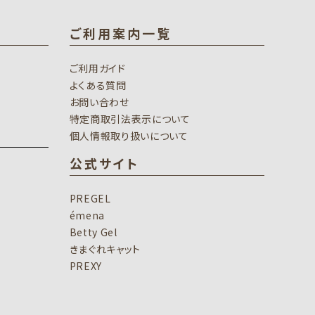
ご利用案内一覧
ご利用ガイド
よくある質問
お問い合わせ
特定商取引法表示について
個人情報取り扱いについて
公式サイト
PREGEL
émena
Betty Gel
きまぐれキャット
PREXY