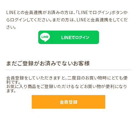
LINEとの会員連携がお済みの方は、「LINEでログイン」ボタンか
らログインしてください。まだの方は、
LINEと会員連携
をしてくだ
さい。
まだご登録がお済みでないお客様
会員登録をしていただきますと、二度目のお買い物時にとても便
利です。
お気に入り商品をご登録いただけるなどお買い物が便利になり
ます。
会員登録