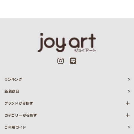
ランキング
新着商品
ブランドから探す
カテゴリーから探す
ご利用ガイド