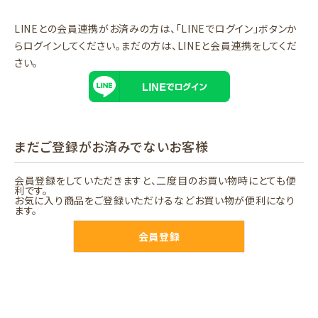
LINEとの会員連携がお済みの方は、「LINEでログイン」ボタンか
らログインしてください。まだの方は、
LINEと会員連携
をしてくだ
さい。
まだご登録がお済みでないお客様
会員登録をしていただきますと、二度目のお買い物時にとても便
利です。
お気に入り商品をご登録いただけるなどお買い物が便利になり
ます。
会員登録