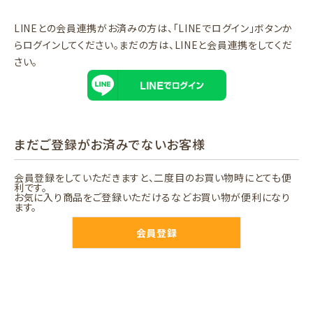
LINEとの会員連携がお済みの方は、「LINEでログイン」ボタンか
らログインしてください。まだの方は、
LINEと会員連携
をしてくだ
さい。
まだご登録がお済みでないお客様
会員登録をしていただきますと、二度目のお買い物時にとても便
利です。
お気に入り商品をご登録いただけるなどお買い物が便利になり
ます。
会員登録