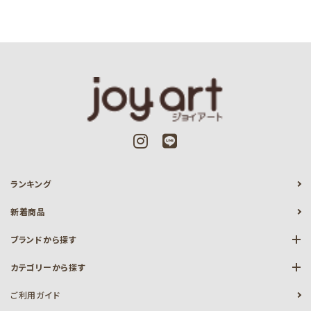
ランキング
新着商品
ブランドから探す
カテゴリーから探す
ご利用ガイド