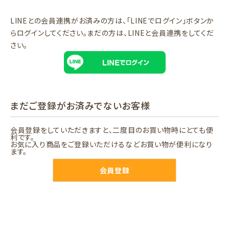
LINEとの会員連携がお済みの方は、「LINEでログイン」ボタンか
らログインしてください。まだの方は、
LINEと会員連携
をしてくだ
さい。
まだご登録がお済みでないお客様
会員登録をしていただきますと、二度目のお買い物時にとても便
利です。
お気に入り商品をご登録いただけるなどお買い物が便利になり
ます。
会員登録