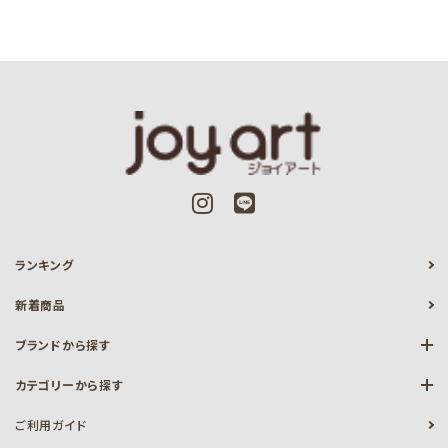
ランキング
新着商品
ブランドから探す
カテゴリーから探す
ご利用ガイド