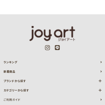
ランキング
新着商品
ブランドから探す
カテゴリーから探す
ご利用ガイド