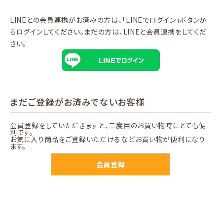
LINEとの会員連携がお済みの方は、「LINEでログイン」ボタンか
らログインしてください。まだの方は、
LINEと会員連携
をしてくだ
さい。
まだご登録がお済みでないお客様
会員登録をしていただきますと、二度目のお買い物時にとても便
利です。
お気に入り商品をご登録いただけるなどお買い物が便利になり
ます。
会員登録