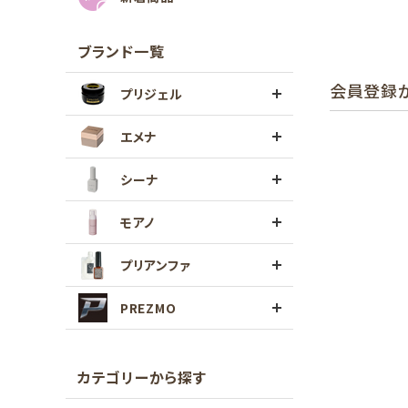
ブランド一覧
会員登録
プリジェル
エメナ
シーナ
モアノ
プリアンファ
PREZMO
カテゴリーから探す