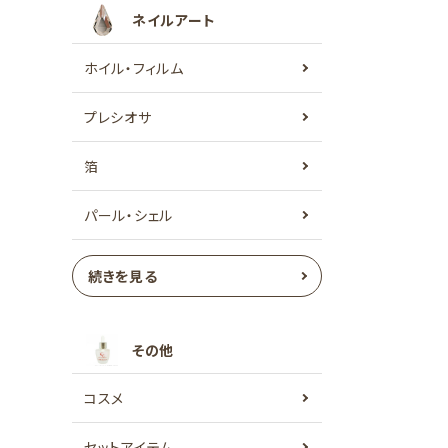
ネイルアート
ホイル・フィルム
プレシオサ
箔
パール・シェル
続きを見る
その他
コスメ
セットアイテム