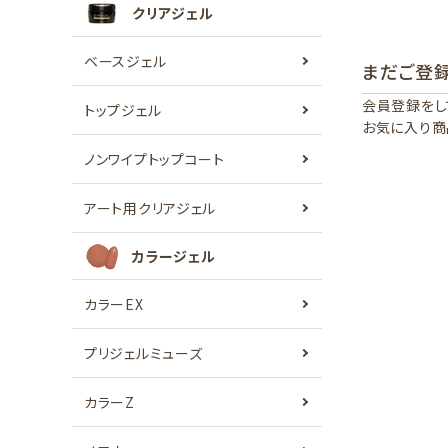
クリアジェル
ベースジェル
まだご登
会員登録をし
トップジェル
お気に入り商
ノンワイプトップコート
アート用クリアジェル
カラージェル
カラーEX
プリジェルミューズ
カラーZ