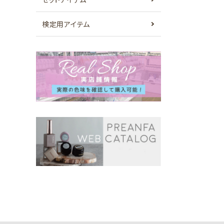
検定用アイテム