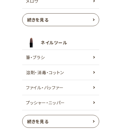
メロウ
続きを見る
ネイルツール
筆・ブラシ
溶剤・消毒・コットン
ファイル・バッファー
プッシャー・ニッパー
続きを見る