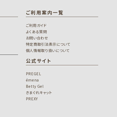
ご利用案内一覧
ご利用ガイド
よくある質問
お問い合わせ
特定商取引法表示について
個人情報取り扱いについて
公式サイト
PREGEL
émena
Betty Gel
きまぐれキャット
PREXY