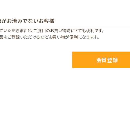
録がお済みでないお客様
ていただきますと、二度目のお買い物時にとても便利です。
品をご登録いただけるなどお買い物が便利になります。
会員登録