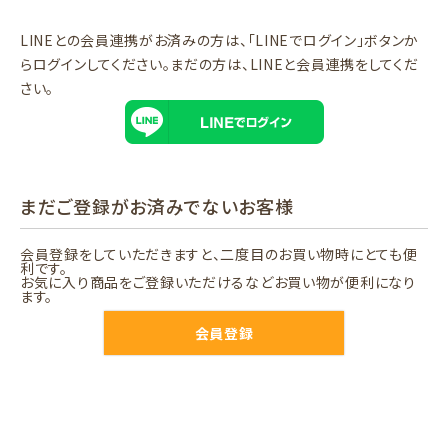
LINEとの会員連携がお済みの方は、「LINEでログイン」ボタンか
らログインしてください。まだの方は、
LINEと会員連携
をしてくだ
さい。
まだご登録がお済みでないお客様
会員登録をしていただきますと、二度目のお買い物時にとても便
利です。
お気に入り商品をご登録いただけるなどお買い物が便利になり
ます。
会員登録