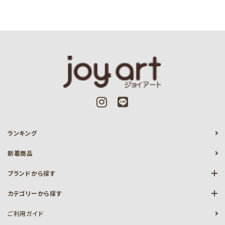
ランキング
新着商品
ブランドから探す
カテゴリーから探す
ご利用ガイド