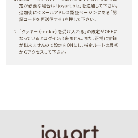
定が必要な場合は「joyart.biz」を追加して下さい。
追加後に＜メールアドレス認証ページ＞にある「認
証コードを再送信する」を押して下さい。
「クッキー（cookie）を受け入れる」の設定がOFFに
なっているとログイン出来ません。また、正常に登録
が出来ませんので設定をONにし、指定ルートの最初
からアクセスして下さい。