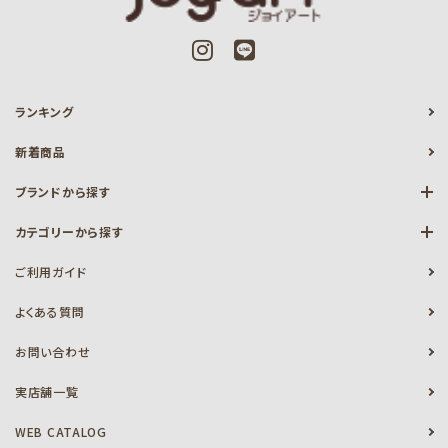
ランキング
新着商品
ブランドから探す
カテゴリーから探す
ご利用ガイド
よくある質問
お問い合わせ
実店舗一覧
WEB CATALOG