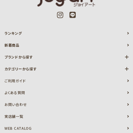
ランキング
新着商品
ブランドから探す
カテゴリーから探す
ご利用ガイド
よくある質問
お問い合わせ
実店舗一覧
WEB CATALOG