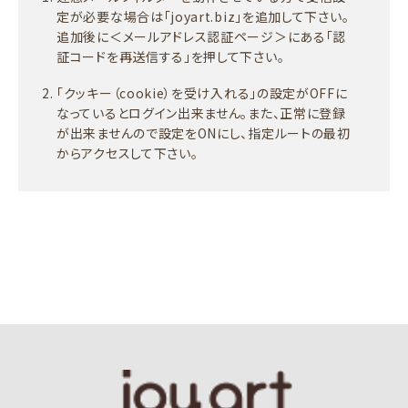
定が必要な場合は「joyart.biz」を追加して下さい。
追加後に＜メールアドレス認証ページ＞にある「認
証コードを再送信する」を押して下さい。
「クッキー（cookie）を受け入れる」の設定がOFFに
なっているとログイン出来ません。また、正常に登録
が出来ませんので設定をONにし、指定ルートの最初
からアクセスして下さい。