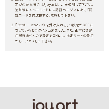
定が必要な場合は「joyart.biz」を追加して下さい。
追加後に＜メールアドレス認証ページ＞にある「認
証コードを再送信する」を押して下さい。
「クッキー（cookie）を受け入れる」の設定がOFFに
なっているとログイン出来ません。また、正常に登録
が出来ませんので設定をONにし、指定ルートの最初
からアクセスして下さい。