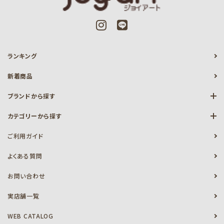
ランキング
新着商品
ブランドから探す
カテゴリーから探す
ご利用ガイド
よくある質問
お問い合わせ
実店舗一覧
WEB CATALOG