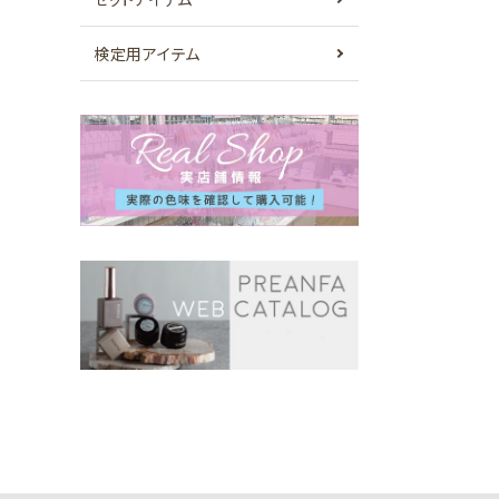
検定用アイテム