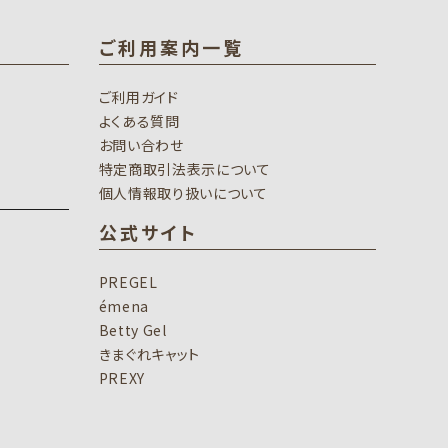
ご利用案内一覧
ご利用ガイド
よくある質問
お問い合わせ
特定商取引法表示について
個人情報取り扱いについて
公式サイト
PREGEL
émena
Betty Gel
きまぐれキャット
PREXY