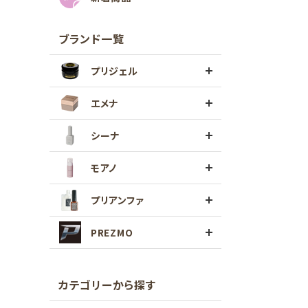
ブランド一覧
プリジェル
エメナ
シーナ
モアノ
プリアンファ
PREZMO
カテゴリーから探す