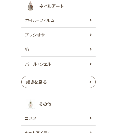
ネイルアート
ホイル・フィルム
プレシオサ
箔
パール・シェル
続きを見る
その他
コスメ
セットアイテム