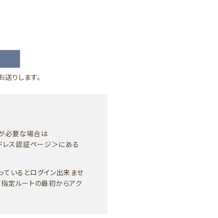
お送りします。
定が必要な場合は
ルアドレス認証ページ＞にある
になっているとログイン出来ませ
、指定ルートの最初からアク