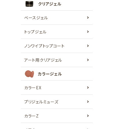
クリアジェル
ベースジェル
トップジェル
ノンワイプトップコート
アート用クリアジェル
カラージェル
カラーEX
プリジェルミューズ
カラーZ