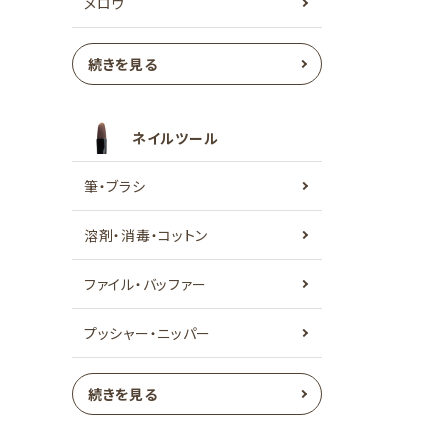
メロウ
続きを見る
ネイルツール
筆・ブラシ
溶剤・消毒・コットン
ファイル・バッファー
プッシャー・ニッパー
続きを見る