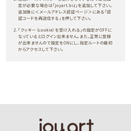
定が必要な場合は「joyart.biz」を追加して下さい。
追加後に＜メールアドレス認証ページ＞にある「認
証コードを再送信する」を押して下さい。
「クッキー（cookie）を受け入れる」の設定がOFFに
なっているとログイン出来ません。また、正常に登録
が出来ませんので設定をONにし、指定ルートの最初
からアクセスして下さい。