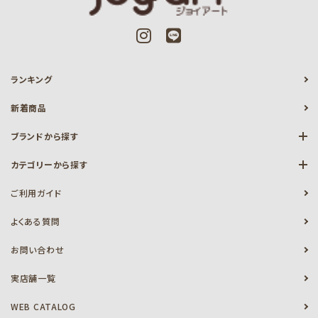
ランキング
新着商品
ブランドから探す
カテゴリーから探す
ご利用ガイド
よくある質問
お問い合わせ
実店舗一覧
WEB CATALOG