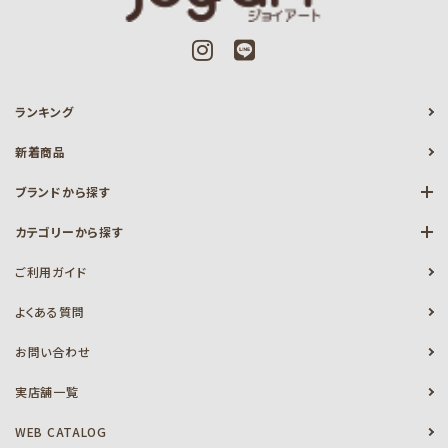
ランキング
新着商品
ブランドから探す
カテゴリーから探す
ご利用ガイド
よくある質問
お問い合わせ
実店舗一覧
WEB CATALOG