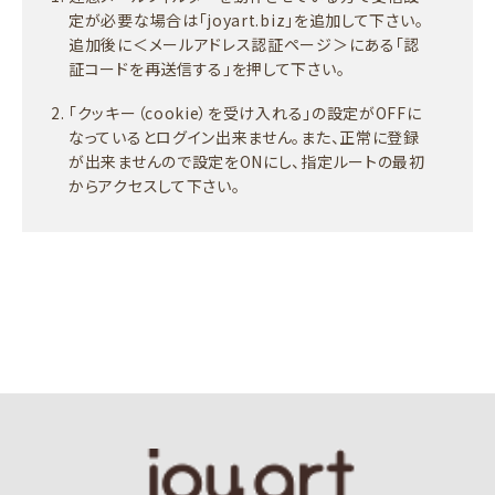
定が必要な場合は「joyart.biz」を追加して下さい。
追加後に＜メールアドレス認証ページ＞にある「認
証コードを再送信する」を押して下さい。
「クッキー（cookie）を受け入れる」の設定がOFFに
なっているとログイン出来ません。また、正常に登録
が出来ませんので設定をONにし、指定ルートの最初
からアクセスして下さい。