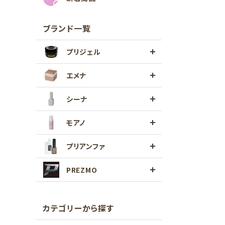
ブランド一覧
プリジェル
エメナ
シーナ
モアノ
プリアンファ
PREZMO
カテゴリーから探す