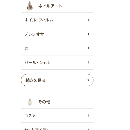
ネイルアート
ホイル・フィルム
プレシオサ
箔
パール・シェル
続きを見る
その他
コスメ
セットアイテム