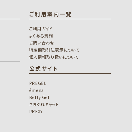
ご利用案内一覧
ご利用ガイド
よくある質問
お問い合わせ
特定商取引法表示について
個人情報取り扱いについて
公式サイト
PREGEL
émena
Betty Gel
きまぐれキャット
PREXY