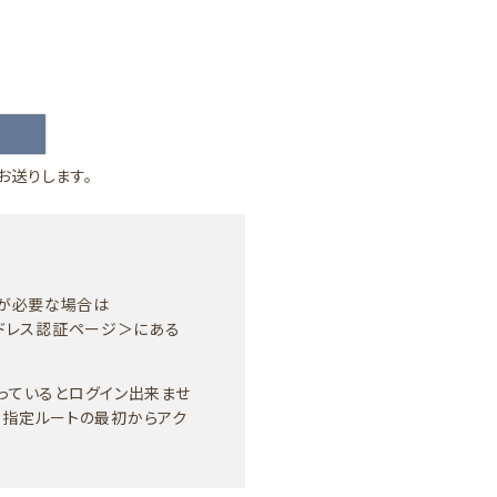
お送りします。
定が必要な場合は
ルアドレス認証ページ＞にある
になっているとログイン出来ませ
、指定ルートの最初からアク