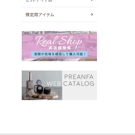
検定用アイテム