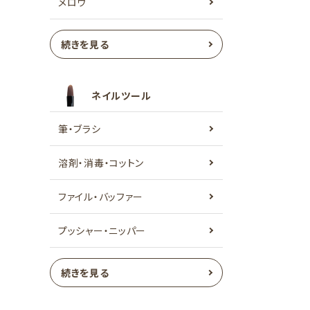
メロウ
続きを見る
ネイルツール
筆・ブラシ
溶剤・消毒・コットン
ファイル・バッファー
プッシャー・ニッパー
続きを見る