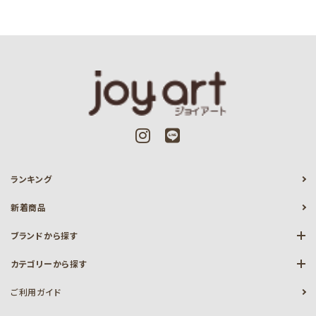
ランキング
新着商品
ブランドから探す
カテゴリーから探す
ご利用ガイド