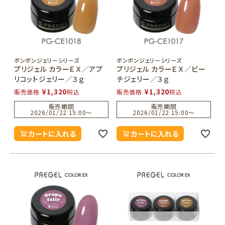
ボンボンジェリーシリーズ
ボンボンジェリーシリーズ
プリジェル カラーＥＸ／アプ
プリジェル カラーＥＸ／ピー
リコットジェリー／３ｇ
チジェリー／３ｇ
¥
1,320
¥
1,320
販売価格
税込
販売価格
税込
販売期間
販売期間
2026/01/22 15:00
〜
2026/01/22 15:00
〜
カートに入れる
カートに入れる