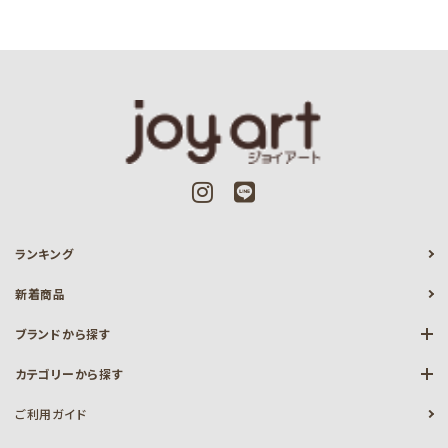
ランキング
新着商品
ブランドから探す
カテゴリーから探す
ご利用ガイド