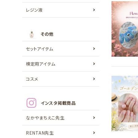
レジン液
その他
セットアイテム
検定用アイテム
コスメ
インスタ掲載商品
なかやまちえこ先生
RENTAN先生