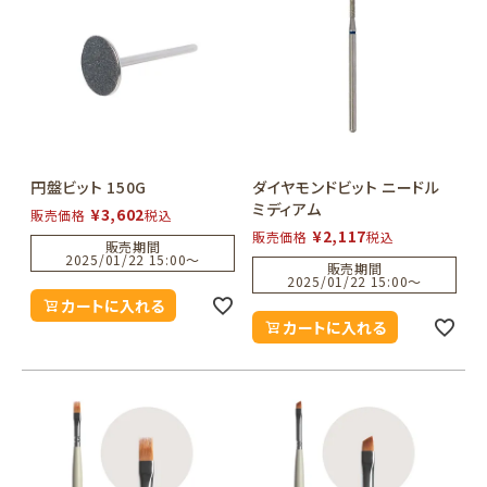
円盤ビット 150G
ダイヤモンドビット ニードル
ミディアム
¥
3,602
販売価格
税込
¥
2,117
販売価格
税込
販売期間
2025/01/22 15:00
〜
販売期間
2025/01/22 15:00
〜
カートに入れる
カートに入れる