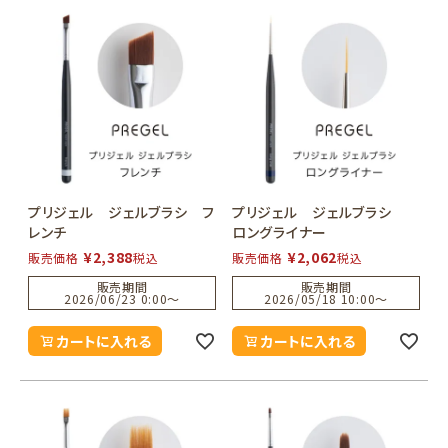
プリジェル ジェルブラシ フ
プリジェル ジェルブラシ
レンチ
ロングライナー
¥
2,388
¥
2,062
販売価格
税込
販売価格
税込
販売期間
販売期間
2026/06/23 0:00
〜
2026/05/18 10:00
〜
カートに入れる
カートに入れる