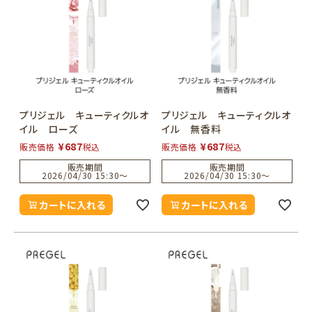
プリジェル キューティクルオ
プリジェル キューティクルオ
イル ローズ
イル 無香料
¥
687
¥
687
販売価格
税込
販売価格
税込
販売期間
販売期間
2026/04/30 15:30
〜
2026/04/30 15:30
〜
カートに入れる
カートに入れる