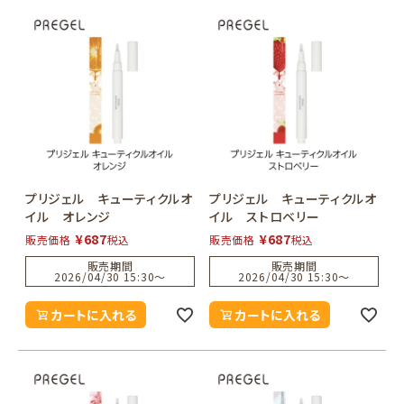
プリジェル キューティクルオ
プリジェル キューティクルオ
イル オレンジ
イル ストロベリー
¥
687
¥
687
販売価格
税込
販売価格
税込
販売期間
販売期間
2026/04/30 15:30
〜
2026/04/30 15:30
〜
カートに入れる
カートに入れる