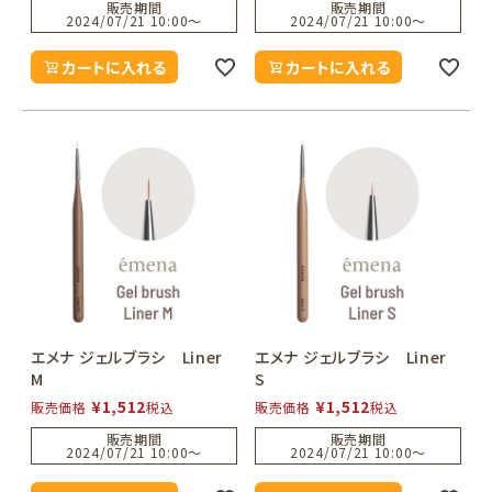
販売期間
販売期間
2024/07/21 10:00
〜
2024/07/21 10:00
〜
カートに入れる
カートに入れる
エメナ ジェルブラシ Liner
エメナ ジェルブラシ Liner
M
S
¥
1,512
¥
1,512
販売価格
税込
販売価格
税込
販売期間
販売期間
2024/07/21 10:00
〜
2024/07/21 10:00
〜