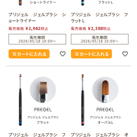
プリジェル ジェルブラシ シ
プリジェル ジェルブラシ フ
ョートライナー
ラットＬ
¥
2,062
¥
2,388
販売価格
税込
販売価格
税込
販売期間
販売期間
2026/05/18 10:00
〜
2026/05/18 10:00
〜
カートに入れる
カートに入れる
プリジェル ジェルブラシ フ
プリジェル ジェルブラシ オ