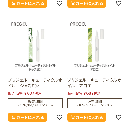
カートに入れる
カートに入れる
プリジェル キューティクルオ
プリジェル キューティクルオ
イル ジャスミン
イル アロエ
¥
687
¥
687
販売価格
税込
販売価格
税込
販売期間
販売期間
2026/04/30 15:30
〜
2026/04/30 15:30
〜
カートに入れる
カートに入れる