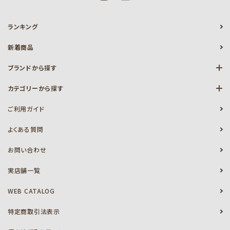
ランキング
新着商品
ブランドから探す
カテゴリーから探す
ご利用ガイド
よくある質問
お問い合わせ
実店舗一覧
WEB CATALOG
特定商取引法表示