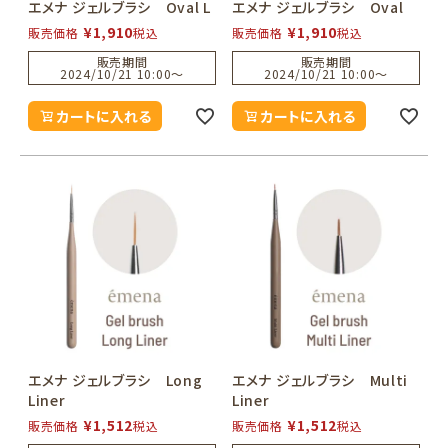
エメナ ジェルブラシ Oval L
エメナ ジェルブラシ Oval
¥
1,910
¥
1,910
販売価格
税込
販売価格
税込
販売期間
販売期間
2024/10/21 10:00
〜
2024/10/21 10:00
〜
カートに入れる
カートに入れる
エメナ ジェルブラシ Long
エメナ ジェルブラシ Multi
Liner
Liner
¥
1,512
¥
1,512
販売価格
税込
販売価格
税込