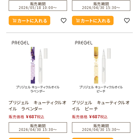
販売期間
販売期間
2026/05/18 10:00
〜
2026/04/30 15:30
〜
カートに入れる
カートに入れる
プリジェル キューティクルオ
プリジェル キューティクルオ
イル ラベンダー
イル ピーチ
¥
687
¥
687
販売価格
税込
販売価格
税込
販売期間
販売期間
2026/04/30 15:30
〜
2026/04/30 15:30
〜