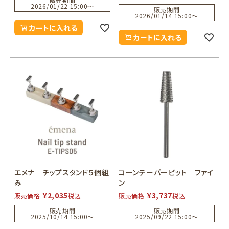
2026/01/22 15:00
〜
販売期間
2026/01/14 15:00
〜
カートに入れる
カートに入れる
エメナ チップスタンド５個組
コーンテーパービット ファイ
み
ン
¥
2,035
¥
3,737
販売価格
税込
販売価格
税込
販売期間
販売期間
2025/10/14 15:00
〜
2025/09/22 15:00
〜