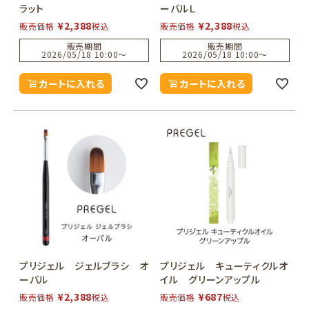
ラット
ーバルＬ
¥
2,388
¥
2,388
販売価格
税込
販売価格
税込
販売期間
販売期間
2026/05/18 10:00
〜
2026/05/18 10:00
〜
カートに入れる
カートに入れる
プリジェル ジェルブラシ オ
プリジェル キューティクルオ
ーバル
イル グリーンアップル
¥
2,388
¥
687
販売価格
税込
販売価格
税込