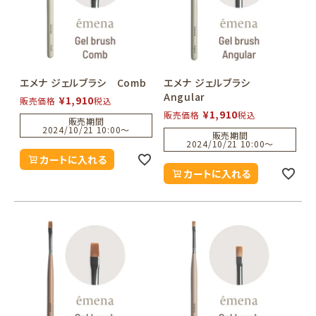
エメナ ジェルブラシ Comb
エメナ ジェルブラシ
Angular
¥
1,910
販売価格
税込
¥
1,910
販売価格
税込
販売期間
2024/10/21 10:00
〜
販売期間
2024/10/21 10:00
〜
カートに入れる
カートに入れる