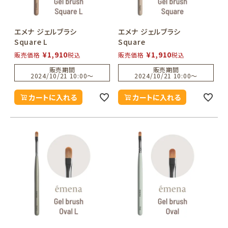
エメナ ジェルブラシ
エメナ ジェルブラシ
Square L
Square
¥
1,910
¥
1,910
販売価格
税込
販売価格
税込
販売期間
販売期間
2024/10/21 10:00
〜
2024/10/21 10:00
〜
カートに入れる
カートに入れる