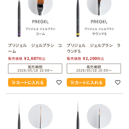
プリジェル ジェルブラシ コ
プリジェル ジェルブラシ ラ
ーム
ウンドＳ
¥
2,687
¥
2,200
販売価格
税込
販売価格
税込
販売期間
販売期間
2026/05/18 10:00
〜
2026/05/18 10:00
〜
カートに入れる
カートに入れる