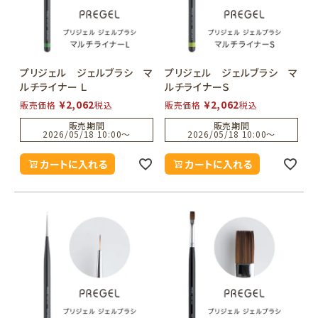
プリジェル ジェルブラシ マ
プリジェル ジェルブラシ マ
ルチライナー Ｌ
ルチライナーＳ
¥
2,062
¥
2,062
販売価格
税込
販売価格
税込
販売期間
販売期間
2026/05/18 10:00
〜
2026/05/18 10:00
〜
カートに入れる
カートに入れる