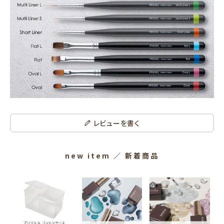
レビューを書く
new item
／ 新着商品