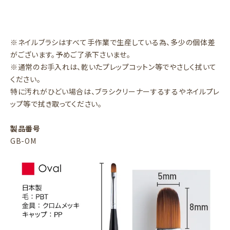
※ネイルブラシはすべて手作業で生産している為、多少の個体差
がございます。予めご了承下さいませ。
※通常のお手入れは、乾いたプレップコットン等でやさしく拭いて
ください。
特に汚れがひどい場合は、ブラシクリーナーするするやネイルプレ
ップ等で拭き取ってください。
製品番号
GB-OM