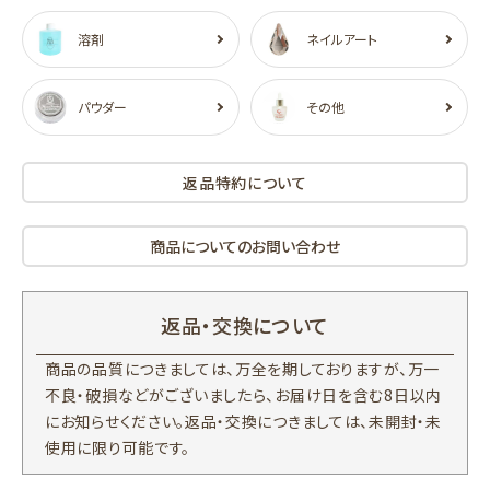
溶剤
ネイルアート
パウダー
その他
返品特約について
商品についてのお問い合わせ
返品・交換について
商品の品質につきましては、万全を期しておりますが、万一
不良・破損などがございましたら、お届け日を含む8日以内
にお知らせください。返品・交換につきましては、未開封・未
使用に限り可能です。