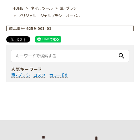
HOME
ネイルツール
筆・ブラシ
プリジェル ジェルブラシ オーバル
商品番号
6259-001-01
search
人気キーワード
筆・ブラシ
コスメ
カラーEX