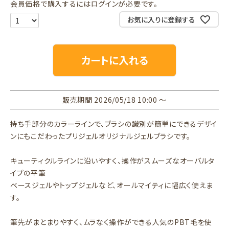
会員価格で購入するにはログインが必要です。
お気に入りに登録する
カートに入れる
販売期間
2026/05/18 10:00
〜
持ち手部分のカラーラインで、ブラシの識別が簡単にできるデザイ
ンにもこだわったプリジェルオリジナルジェルブラシです。
キューティクルラインに沿いやすく、操作がスムーズなオーバルタ
イプの平筆
ベースジェルやトップジェルなど、オールマイティに幅広く使えま
す。
筆先がまとまりやすく、ムラなく操作ができる人気のPBT毛を使