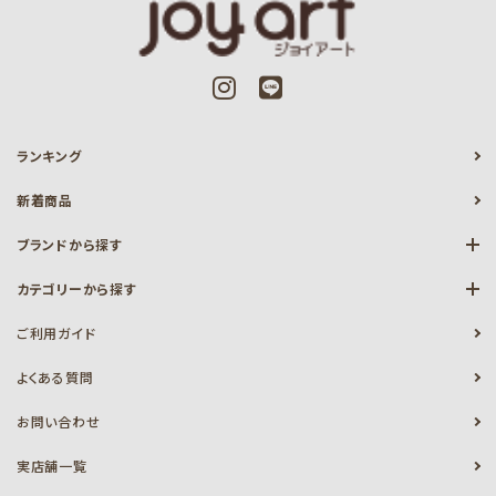
ランキング
新着商品
ブランドから探す
カテゴリーから探す
ご利用ガイド
よくある質問
お問い合わせ
実店舗一覧